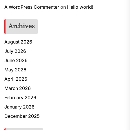
A WordPress Commenter
on
Hello world!
Archives
August 2026
July 2026
June 2026
May 2026
April 2026
March 2026
February 2026
January 2026
December 2025