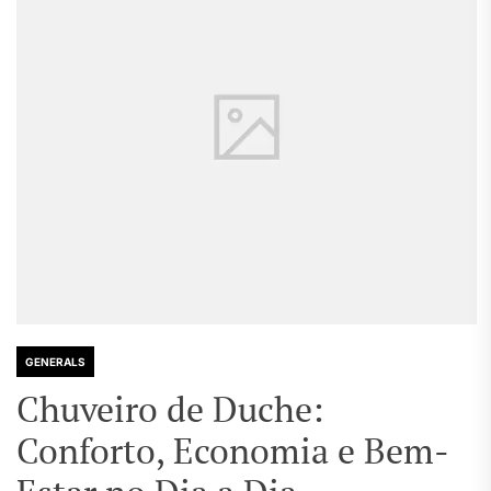
GENERALS
Chuveiro de Duche:
Conforto, Economia e Bem-