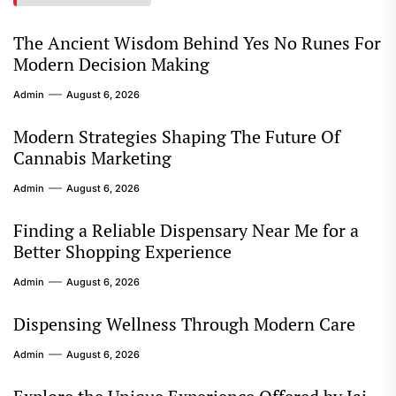
The Ancient Wisdom Behind Yes No Runes For
Modern Decision Making
Admin
August 6, 2026
Modern Strategies Shaping The Future Of
Cannabis Marketing
Admin
August 6, 2026
Finding a Reliable Dispensary Near Me for a
Better Shopping Experience
Admin
August 6, 2026
Dispensing Wellness Through Modern Care
Admin
August 6, 2026