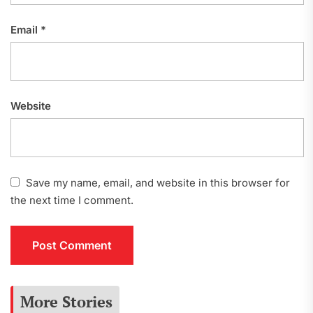
Email
*
Website
Save my name, email, and website in this browser for
the next time I comment.
More Stories