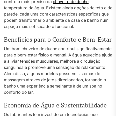
controlo mais preciso da
chuveiro de duche
temperatura da água. Existem ainda opções de teto e de
parede, cada uma com características específicas que
podem transformar o ambiente da casa de banho num
espaço mais sofisticado e funcional.
Benefícios para o Conforto e Bem-Estar
Um bom chuveiro de duche contribui significativamente
para o bem-estar físico e mental. A água aquecida ajuda
a aliviar tensões musculares, melhora a circulação
sanguínea e promove uma sensação de relaxamento.
Além disso, alguns modelos possuem sistemas de
massagem através de jatos direcionados, tornando o
banho uma experiência semelhante à de um spa no
conforto do lar.
Economia de Água e Sustentabilidade
Os fabricantes têm investido em tecnologias que