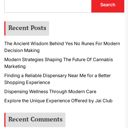
Search
Recent Posts
The Ancient Wisdom Behind Yes No Runes For Modern
Decision Making
Modern Strategies Shaping The Future Of Cannabis
Marketing
Finding a Reliable Dispensary Near Me for a Better
Shopping Experience
Dispensing Wellness Through Modern Care
Explore the Unique Experience Offered by Jai Club
Recent Comments