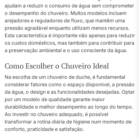
ajudam a reduzir o consumo de água sem comprometer
o desempenho do chuveiro. Muitos modelos incluem
arejadores e reguladores de fluxo, que mantêm uma
pressão agradável enquanto utilizam menos recursos.
Esta característica é importante não apenas para reduzir
os custos domésticos, mas também para contribuir para
a preservação ambiental e o uso consciente da água.
Como Escolher o Chuveiro Ideal
Na escolha de um chuveiro de duche, é fundamental
considerar fatores como o espaço disponível, a pressão
da água, o design e as funcionalidades desejadas. Optar
por um modelo de qualidade garante maior
durabilidade e melhor desempenho ao longo do tempo.
Ao investir no chuveiro adequado, é possível
transformar a rotina diária de higiene num momento de
conforto, praticidade e satisfação.