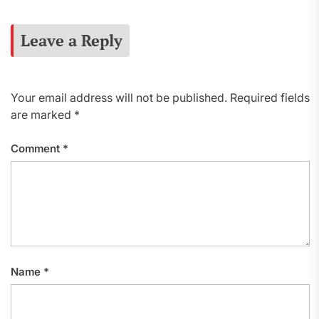
Leave a Reply
Your email address will not be published.
Required fields
are marked
*
Comment
*
Name
*