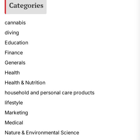
Categories
cannabis
diving
Education
Finance
Generals
Health
Health & Nutrition
household and personal care products
lifestyle
Marketing
Medical
Nature & Environmental Science