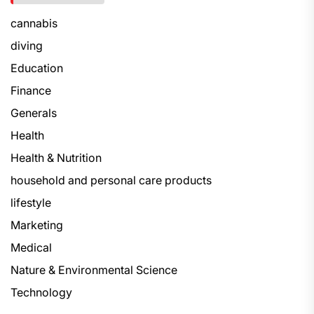
cannabis
diving
Education
Finance
Generals
Health
Health & Nutrition
household and personal care products
lifestyle
Marketing
Medical
Nature & Environmental Science
Technology