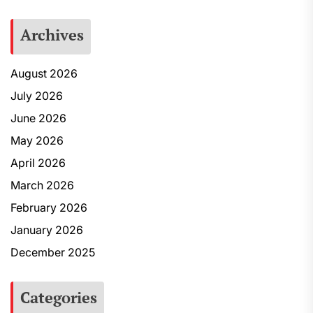
Archives
August 2026
July 2026
June 2026
May 2026
April 2026
March 2026
February 2026
January 2026
December 2025
Categories