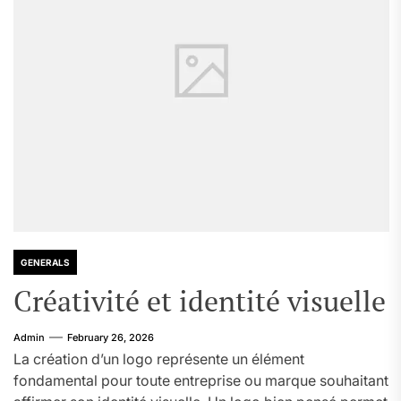
GENERALS
Créativité et identité visuelle
Admin
February 26, 2026
La création d’un logo représente un élément
fondamental pour toute entreprise ou marque souhaitant