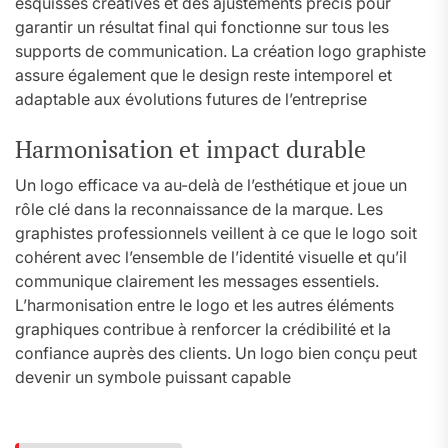
esquisses créatives et des ajustements précis pour
garantir un résultat final qui fonctionne sur tous les
supports de communication. La création logo graphiste
assure également que le design reste intemporel et
adaptable aux évolutions futures de l’entreprise
Harmonisation et impact durable
Un logo efficace va au-delà de l’esthétique et joue un
rôle clé dans la reconnaissance de la marque. Les
graphistes professionnels veillent à ce que le logo soit
cohérent avec l’ensemble de l’identité visuelle et qu’il
communique clairement les messages essentiels.
L’harmonisation entre le logo et les autres éléments
graphiques contribue à renforcer la crédibilité et la
confiance auprès des clients. Un logo bien conçu peut
devenir un symbole puissant capable