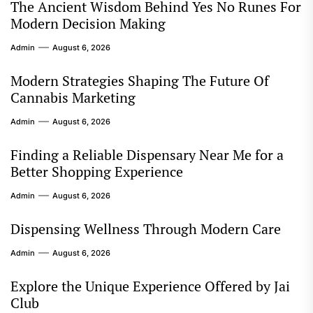
The Ancient Wisdom Behind Yes No Runes For
Modern Decision Making
Admin
August 6, 2026
Modern Strategies Shaping The Future Of
Cannabis Marketing
Admin
August 6, 2026
Finding a Reliable Dispensary Near Me for a
Better Shopping Experience
Admin
August 6, 2026
Dispensing Wellness Through Modern Care
Admin
August 6, 2026
Explore the Unique Experience Offered by Jai
Club