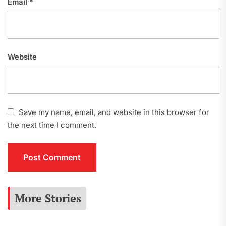
Email
*
Website
Save my name, email, and website in this browser for
the next time I comment.
More Stories