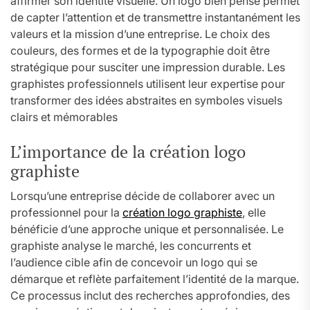
affirmer son identité visuelle. Un logo bien pensé permet
de capter l’attention et de transmettre instantanément les
valeurs et la mission d’une entreprise. Le choix des
couleurs, des formes et de la typographie doit être
stratégique pour susciter une impression durable. Les
graphistes professionnels utilisent leur expertise pour
transformer des idées abstraites en symboles visuels
clairs et mémorables
L’importance de la création logo
graphiste
Lorsqu’une entreprise décide de collaborer avec un
professionnel pour la
création logo graphiste
, elle
bénéficie d’une approche unique et personnalisée. Le
graphiste analyse le marché, les concurrents et
l’audience cible afin de concevoir un logo qui se
démarque et reflète parfaitement l’identité de la marque.
Ce processus inclut des recherches approfondies, des