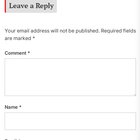
Leave a Reply
Your email address will not be published.
Required fields
are marked
*
Comment
*
Name
*