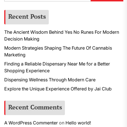
Recent Posts
The Ancient Wisdom Behind Yes No Runes For Modern
Decision Making
Modern Strategies Shaping The Future Of Cannabis
Marketing
Finding a Reliable Dispensary Near Me for a Better
Shopping Experience
Dispensing Wellness Through Modern Care
Explore the Unique Experience Offered by Jai Club
Recent Comments
A WordPress Commenter
on
Hello world!