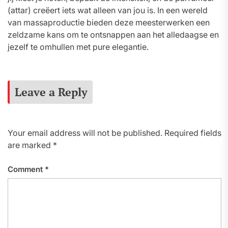
(attar) creëert iets wat alleen van jou is. In een wereld
van massaproductie bieden deze meesterwerken een
zeldzame kans om te ontsnappen aan het alledaagse en
jezelf te omhullen met pure elegantie.
Leave a Reply
Your email address will not be published.
Required fields
are marked
*
Comment
*