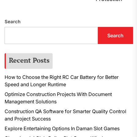
p
Search
Search
Recent Posts
How to Choose the Right RC Car Battery for Better
Speed and Longer Runtime
Optimize Construction Projects With Document
Management Solutions
Construction QA Software for Smarter Quality Control
and Project Success
Explore Entertaining Options In Daman Slot Games