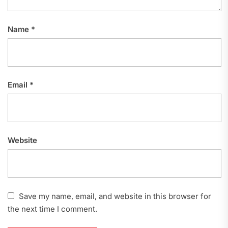
Name
*
Email
*
Website
Save my name, email, and website in this browser for
the next time I comment.