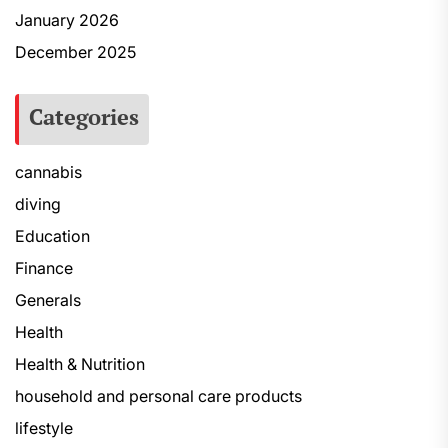
January 2026
December 2025
Categories
cannabis
diving
Education
Finance
Generals
Health
Health & Nutrition
household and personal care products
lifestyle