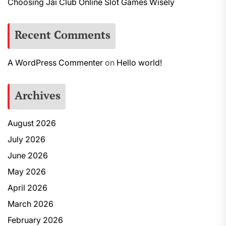
Choosing Jai Club Online Slot Games Wisely
Recent Comments
A WordPress Commenter
on
Hello world!
Archives
August 2026
July 2026
June 2026
May 2026
April 2026
March 2026
February 2026