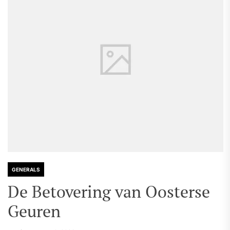
GENERALS
De Betovering van Oosterse
Geuren