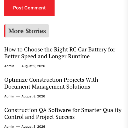
More Stories
How to Choose the Right RC Car Battery for
Better Speed and Longer Runtime
Admin
August 9, 2026
Optimize Construction Projects With
Document Management Solutions
Admin
August 8, 2026
Construction QA Software for Smarter Quality
Control and Project Success
Admin
August 8, 2026