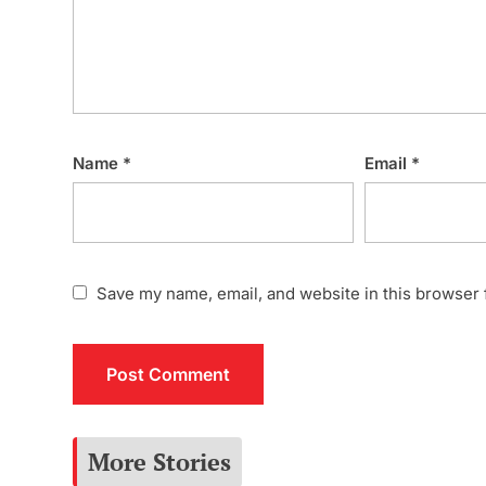
Name
*
Email
*
Save my name, email, and website in this browser 
More Stories