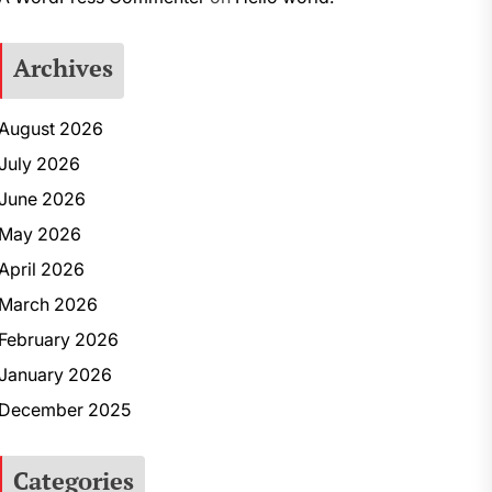
Archives
August 2026
July 2026
June 2026
May 2026
April 2026
March 2026
February 2026
January 2026
December 2025
Categories