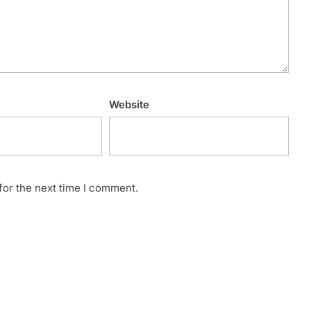
Website
for the next time I comment.