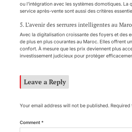
ou l’intégration avec les systèmes domotiques. La qua
service après-vente sont aussi des critères essentie
5. L’avenir des serrures intelligentes au Mar
Avec la digitalisation croissante des foyers et des e
de plus en plus courantes au Maroc. Elles offrent u
confort. À mesure que les prix deviennent plus acc
investissement judicieux pour protéger efficacement
Leave a Reply
Your email address will not be published.
Required 
Comment
*