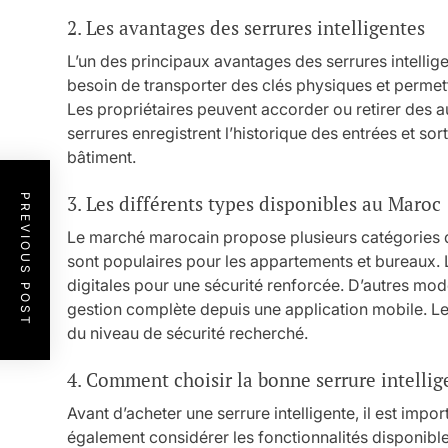
2. Les avantages des serrures intelligentes
L’un des principaux avantages des serrures intelligente
besoin de transporter des clés physiques et permet
Les propriétaires peuvent accorder ou retirer des a
serrures enregistrent l’historique des entrées et sort
bâtiment.
PREVIOUS POST
3. Les différents types disponibles au Maroc
Le marché marocain propose plusieurs catégories d
sont populaires pour les appartements et bureaux. L
digitales pour une sécurité renforcée. D’autres mo
gestion complète depuis une application mobile. L
du niveau de sécurité recherché.
4. Comment choisir la bonne serrure intellig
Avant d’acheter une serrure intelligente, il est impor
également considérer les fonctionnalités disponible