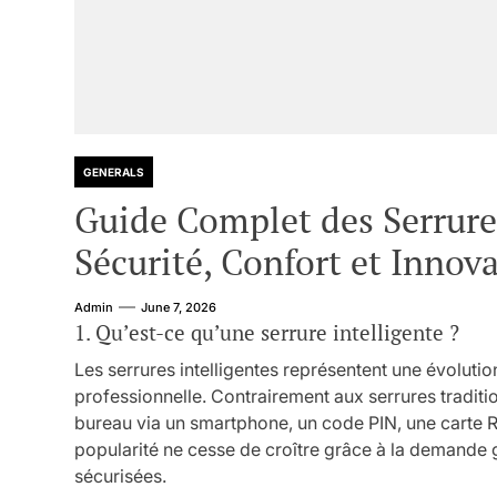
GENERALS
Guide Complet des Serrures
Sécurité, Confort et Innov
Admin
June 7, 2026
1. Qu’est-ce qu’une serrure intelligente ?
Les serrures intelligentes représentent une évolutio
professionnelle. Contrairement aux serrures traditi
bureau via un smartphone, un code PIN, une carte 
popularité ne cesse de croître grâce à la demande 
sécurisées.