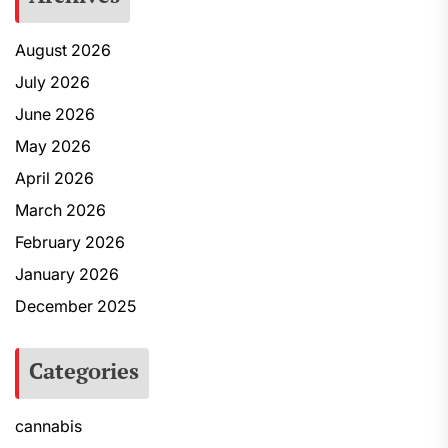
August 2026
July 2026
June 2026
May 2026
April 2026
March 2026
February 2026
January 2026
December 2025
Categories
cannabis