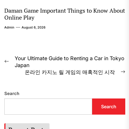
Daman Game Important Things to Know About
Online Play
Admin
August 6, 2026
Post
Your Ultimate Guide to Renting a Car in Tokyo
Previous
Japan
navigation
post:
온라인 카지노 릴 게임의 매혹적인 시작
N
p
Search
Search