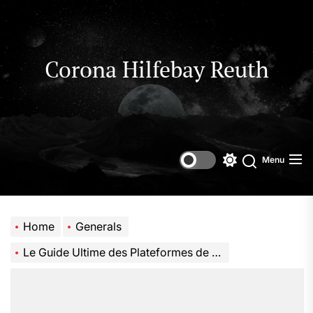
Skip
to
the
content
Corona Hilfebay Reuth
Menu
Switch
Search
color
mode
Home
Generals
Le Guide Ultime des Plateformes de Jeu Françaises