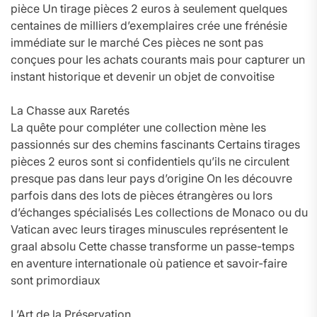
pièce Un tirage pièces 2 euros à seulement quelques
centaines de milliers d’exemplaires crée une frénésie
immédiate sur le marché Ces pièces ne sont pas
conçues pour les achats courants mais pour capturer un
instant historique et devenir un objet de convoitise
La Chasse aux Raretés
La quête pour compléter une collection mène les
passionnés sur des chemins fascinants Certains tirages
pièces 2 euros sont si confidentiels qu’ils ne circulent
presque pas dans leur pays d’origine On les découvre
parfois dans des lots de pièces étrangères ou lors
d’échanges spécialisés Les collections de Monaco ou du
Vatican avec leurs tirages minuscules représentent le
graal absolu Cette chasse transforme un passe-temps
en aventure internationale où patience et savoir-faire
sont primordiaux
L’Art de la Préservation