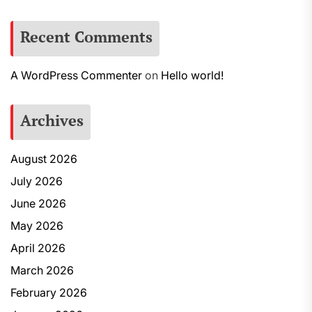
Recent Comments
A WordPress Commenter
on
Hello world!
Archives
August 2026
July 2026
June 2026
May 2026
April 2026
March 2026
February 2026