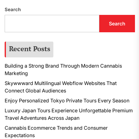
Search
Search
Recent Posts
Building a Strong Brand Through Modern Cannabis
Marketing
Skywwward Multilingual Webflow Websites That
Connect Global Audiences
Enjoy Personalized Tokyo Private Tours Every Season
Luxury Japan Tours Experience Unforgettable Premium
Travel Adventures Across Japan
Cannabis Ecommerce Trends and Consumer
Expectations