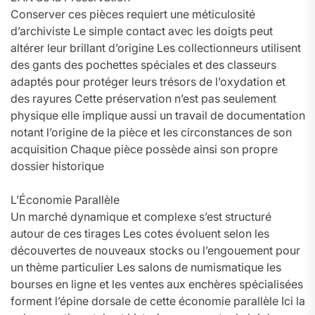
Conserver ces pièces requiert une méticulosité
d’archiviste Le simple contact avec les doigts peut
altérer leur brillant d’origine Les collectionneurs utilisent
des gants des pochettes spéciales et des classeurs
adaptés pour protéger leurs trésors de l’oxydation et
des rayures Cette préservation n’est pas seulement
physique elle implique aussi un travail de documentation
notant l’origine de la pièce et les circonstances de son
acquisition Chaque pièce possède ainsi son propre
dossier historique
L’Économie Parallèle
Un marché dynamique et complexe s’est structuré
autour de ces tirages Les cotes évoluent selon les
découvertes de nouveaux stocks ou l’engouement pour
un thème particulier Les salons de numismatique les
bourses en ligne et les ventes aux enchères spécialisées
forment l’épine dorsale de cette économie parallèle Ici la