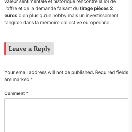
valeur sentimentale et historique rencontre la loi de
l’offre et de la demande faisant du
tirage pièces 2
euros
bien plus qu’un hobby mais un investissement
tangible dans la mémoire collective européenne
Leave a Reply
Your email address will not be published.
Required fields
are marked
*
Comment
*