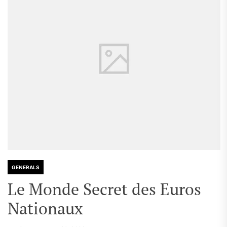
GENERALS
Le Monde Secret des Euros
Nationaux