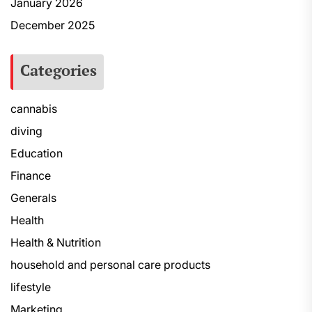
January 2026
December 2025
Categories
cannabis
diving
Education
Finance
Generals
Health
Health & Nutrition
household and personal care products
lifestyle
Marketing