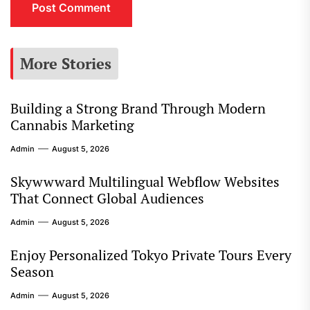
More Stories
Building a Strong Brand Through Modern
Cannabis Marketing
Admin
August 5, 2026
Skywwward Multilingual Webflow Websites
That Connect Global Audiences
Admin
August 5, 2026
Enjoy Personalized Tokyo Private Tours Every
Season
Admin
August 5, 2026