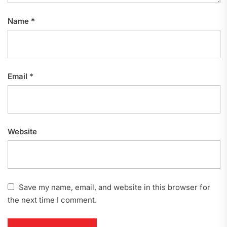
Name
*
Email
*
Website
Save my name, email, and website in this browser for
the next time I comment.