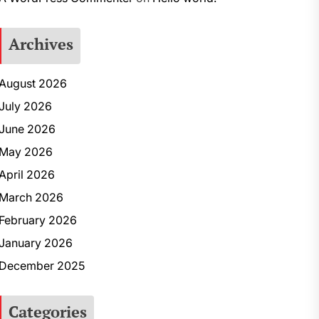
Archives
August 2026
July 2026
June 2026
May 2026
April 2026
March 2026
February 2026
January 2026
December 2025
Categories