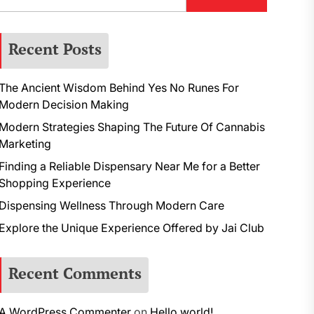
Recent Posts
The Ancient Wisdom Behind Yes No Runes For
Modern Decision Making
Modern Strategies Shaping The Future Of Cannabis
Marketing
Finding a Reliable Dispensary Near Me for a Better
Shopping Experience
Dispensing Wellness Through Modern Care
Explore the Unique Experience Offered by Jai Club
Recent Comments
A WordPress Commenter
on
Hello world!