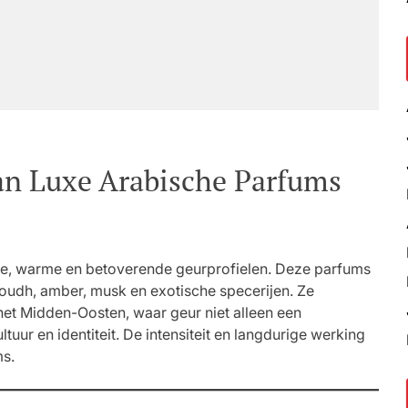
van Luxe Arabische Parfums
e, warme en betoverende geurprofielen. Deze parfums
oudh, amber, musk en exotische specerijen. Ze
et Midden-Oosten, waar geur niet alleen een
tuur en identiteit. De intensiteit en langdurige werking
ms.