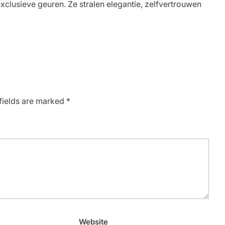
xclusieve geuren. Ze stralen elegantie, zelfvertrouwen
fields are marked
*
Website