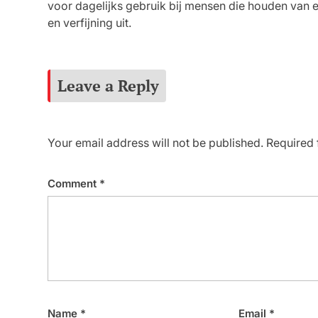
voor dagelijks gebruik bij mensen die houden van e
en verfijning uit.
Leave a Reply
Your email address will not be published.
Required 
Comment
*
Name
*
Email
*